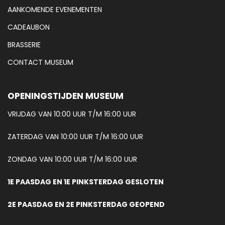
AANKOMENDE EVENEMENTEN
CADEAUBON
BRASSERIE
CONTACT MUSEUM
OPENINGSTIJDEN MUSEUM
VRIJDAG VAN 10:00 UUR T/M 16:00 UUR
ZATERDAG VAN 10:00 UUR T/M 16:00 UUR
ZONDAG VAN 10:00 UUR T/M 16:00 UUR
1E PAASDAG EN 1E PINKSTERDAG GESLOTEN
2E PAASDAG EN 2E PINKSTERDAG GEOPEND