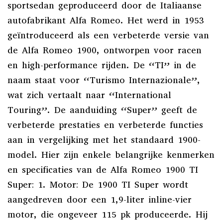
sportsedan geproduceerd door de Italiaanse
autofabrikant Alfa Romeo. Het werd in 1953
geïntroduceerd als een verbeterde versie van
de Alfa Romeo 1900, ontworpen voor racen
en high-performance rijden. De “TI” in de
naam staat voor “Turismo Internazionale”,
wat zich vertaalt naar “International
Touring”. De aanduiding “Super” geeft de
verbeterde prestaties en verbeterde functies
aan in vergelijking met het standaard 1900-
model. Hier zijn enkele belangrijke kenmerken
en specificaties van de Alfa Romeo 1900 TI
Super: 1. Motor: De 1900 TI Super wordt
aangedreven door een 1,9-liter inline-vier
motor, die ongeveer 115 pk produceerde. Hij