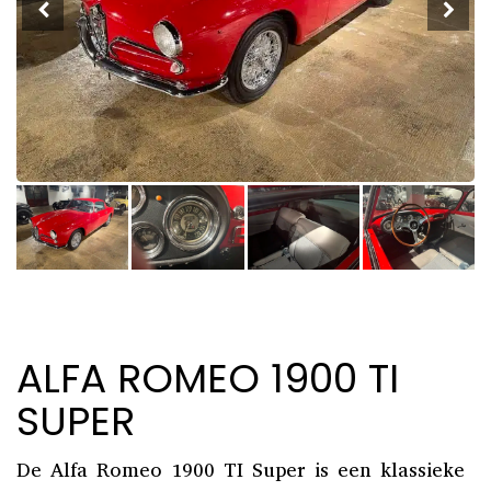
ALFA ROMEO 1900 TI
SUPER
De Alfa Romeo 1900 TI Super is een klassieke