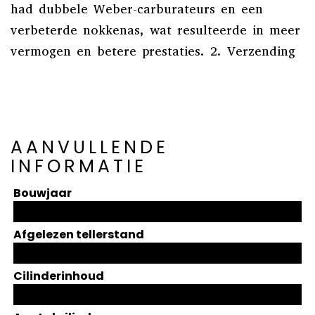
had dubbele Weber-carburateurs en een
verbeterde nokkenas, wat resulteerde in meer
vermogen en betere prestaties. 2. Verzending
AANVULLENDE
INFORMATIE
Bouwjaar
Afgelezen tellerstand
Cilinderinhoud