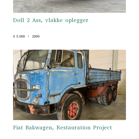
Doll 2 Ass, vlakke oplegger
€ 5.000
2000
Fiat Bakwagen, Restauration Project