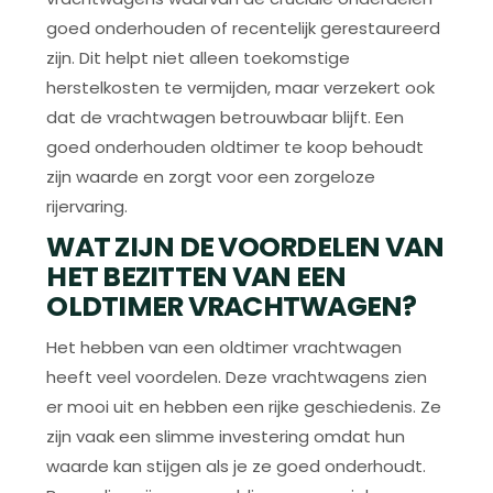
goed onderhouden of recentelijk gerestaureerd
zijn. Dit helpt niet alleen toekomstige
herstelkosten te vermijden, maar verzekert ook
dat de vrachtwagen betrouwbaar blijft. Een
goed onderhouden oldtimer te koop behoudt
zijn waarde en zorgt voor een zorgeloze
rijervaring.
WAT ZIJN DE VOORDELEN VAN
HET BEZITTEN VAN EEN
OLDTIMER VRACHTWAGEN?
Het hebben van een oldtimer vrachtwagen
heeft veel voordelen. Deze vrachtwagens zien
er mooi uit en hebben een rijke geschiedenis. Ze
zijn vaak een slimme investering omdat hun
waarde kan stijgen als je ze goed onderhoudt.