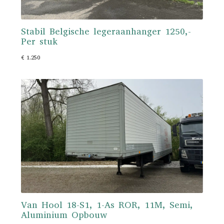
Stabil Belgische legeraanhanger 1250,-
Per stuk
€ 1.250
Van Hool 18-S1, 1-As ROR, 11M, Semi,
Aluminium Opbouw