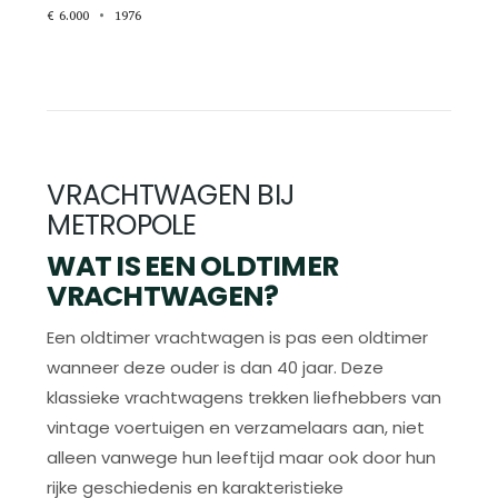
€ 6.000
1976
VRACHTWAGEN BIJ
METROPOLE
WAT IS EEN OLDTIMER
VRACHTWAGEN?
Een oldtimer vrachtwagen is pas een oldtimer
wanneer deze ouder is dan 40 jaar. Deze
klassieke vrachtwagens trekken liefhebbers van
vintage voertuigen en verzamelaars aan, niet
alleen vanwege hun leeftijd maar ook door hun
rijke geschiedenis en karakteristieke