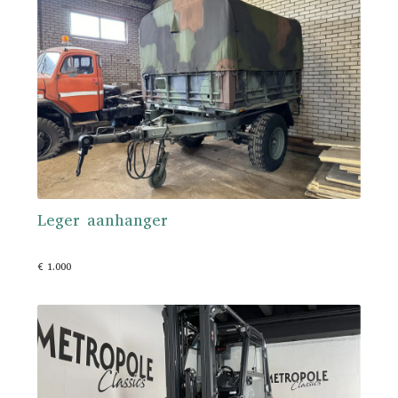
Leger aanhanger
€ 1.000