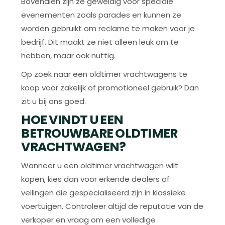
Bovendien zijn ze geweldig voor speciale
evenementen zoals parades en kunnen ze
worden gebruikt om reclame te maken voor je
bedrijf. Dit maakt ze niet alleen leuk om te
hebben, maar ook nuttig.
Op zoek naar een oldtimer vrachtwagens te
koop voor zakelijk of promotioneel gebruik? Dan
zit u bij ons goed.
HOE VINDT U EEN
BETROUWBARE OLDTIMER
VRACHTWAGEN?
Wanneer u een oldtimer vrachtwagen wilt
kopen, kies dan voor erkende dealers of
veilingen die gespecialiseerd zijn in klassieke
voertuigen. Controleer altijd de reputatie van de
verkoper en vraag om een volledige