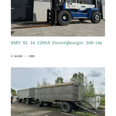
SMV SL 16-1200A Doorrijhoogte 300 cm
€ 24.000
1989