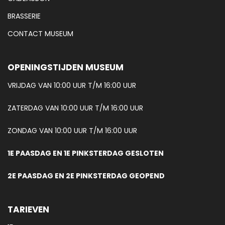
BRASSERIE
CONTACT MUSEUM
OPENINGSTIJDEN MUSEUM
VRIJDAG VAN 10:00 UUR T/M 16:00 UUR
ZATERDAG VAN 10:00 UUR T/M 16:00 UUR
ZONDAG VAN 10:00 UUR T/M 16:00 UUR
1E PAASDAG EN 1E PINKSTERDAG GESLOTEN
2E PAASDAG EN 2E PINKSTERDAG GEOPEND
TARIEVEN