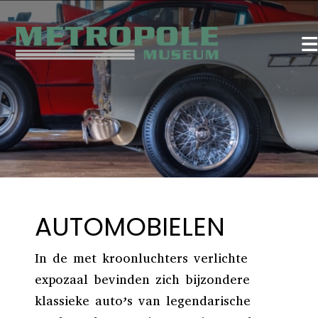
AUTOMOBIELEN
In de met kroonluchters verlichte
expozaal bevinden zich bijzondere
klassieke auto’s van legendarische