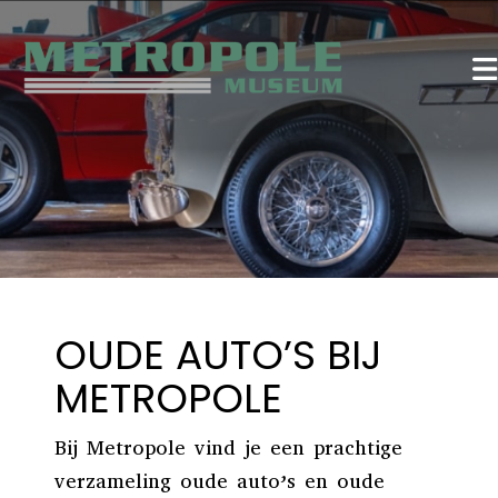
OUDE AUTO’S BIJ
METROPOLE
Bij Metropole vind je een prachtige
verzameling oude auto’s en oude