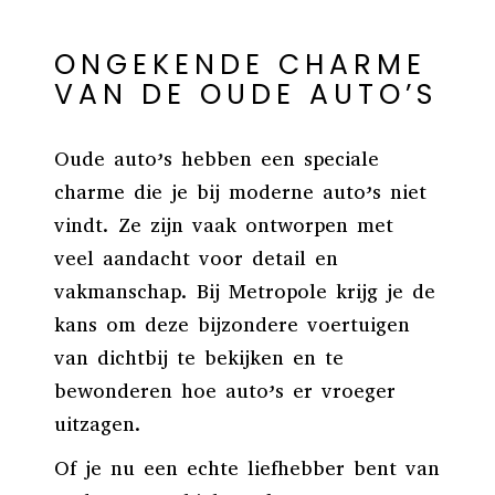
ONGEKENDE CHARME
VAN DE OUDE AUTO’S
Oude auto’s hebben een speciale
charme die je bij moderne auto’s niet
vindt. Ze zijn vaak ontworpen met
veel aandacht voor detail en
vakmanschap. Bij Metropole krijg je de
kans om deze bijzondere voertuigen
van dichtbij te bekijken en te
bewonderen hoe auto’s er vroeger
uitzagen.
Of je nu een echte liefhebber bent van