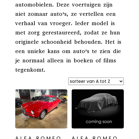
automobielen. Deze voertuigen zijn
niet zomaar auto’s, ze vertellen een
verhaal van vroeger. Ieder model is
met zorg gerestaureerd, zodat ze hun
originele schoonheid behouden. Het is
een unieke kans om auto’s te zien die
je normaal alleen in boeken of films
tegenkomt.
ALFA ROMEO
ALFA ROMEO