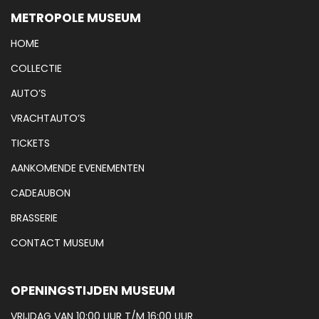
METROPOLE MUSEUM
HOME
COLLECTIE
AUTO’S
VRACHTAUTO’S
TICKETS
AANKOMENDE EVENEMENTEN
CADEAUBON
BRASSERIE
CONTACT MUSEUM
OPENINGSTIJDEN MUSEUM
VRIJDAG VAN 10:00 UUR T/M 16:00 UUR