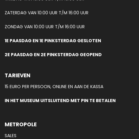
ZATERDAG VAN 10:00 UUR T/M 16:00 UUR
ZONDAG VAN 10:00 UUR T/M 16:00 UUR
1E PAASDAG EN 1E PINKSTERDAG GESLOTEN
2E PAASDAG EN 2E PINKSTERDAG GEOPEND
TARIEVEN
15 EURO PER PERSOON, ONLINE EN AAN DE KASSA
IN HET MUSEUM UITSLUITEND MET PIN TE BETALEN
METROPOLE
SALES