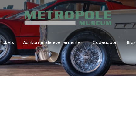
Tickets
Aankomende evenementen
Cadeaubon
Bras