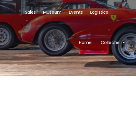
Sales
Museum
Events
Logistics
Home
Collectie