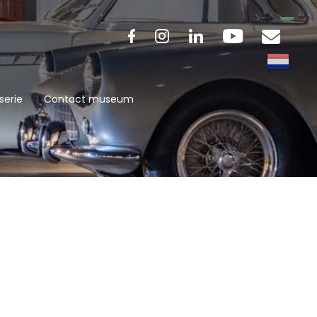
serie
Contact museum