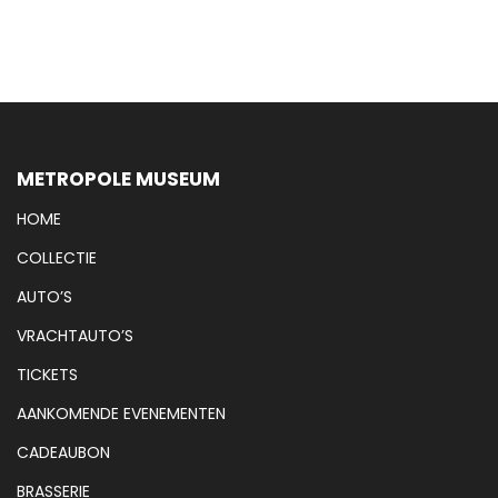
METROPOLE MUSEUM
HOME
COLLECTIE
AUTO’S
VRACHTAUTO’S
TICKETS
AANKOMENDE EVENEMENTEN
CADEAUBON
BRASSERIE