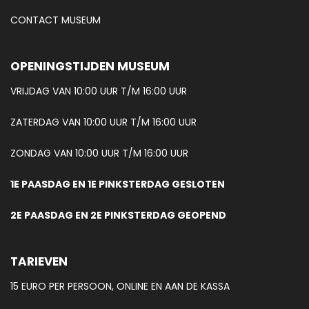
CONTACT MUSEUM
OPENINGSTIJDEN MUSEUM
VRIJDAG VAN 10:00 UUR T/M 16:00 UUR
ZATERDAG VAN 10:00 UUR T/M 16:00 UUR
ZONDAG VAN 10:00 UUR T/M 16:00 UUR
1E PAASDAG EN 1E PINKSTERDAG GESLOTEN
2E PAASDAG EN 2E PINKSTERDAG GEOPEND
TARIEVEN
15 EURO PER PERSOON, ONLINE EN AAN DE KASSA