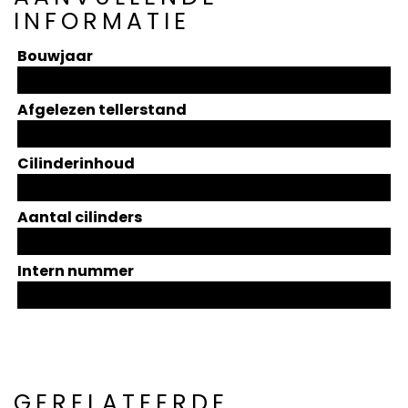
INFORMATIE
Bouwjaar
Afgelezen tellerstand
Cilinderinhoud
Aantal cilinders
Intern nummer
GERELATEERDE