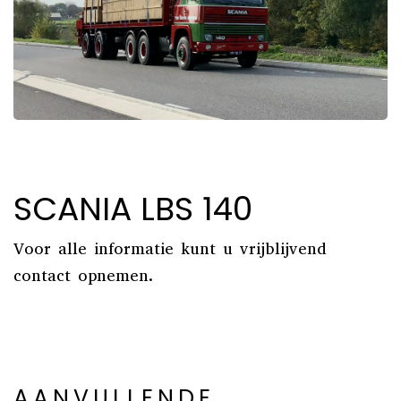
SCANIA LBS 140
Voor alle informatie kunt u vrijblijvend
contact opnemen.
AANVULLENDE