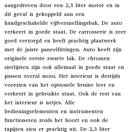
aangedreven door een 2,3 liter motor en in
dit geval is gekoppeld aan een
handgeschakelde vijfversnellingsbak. De auto
verkeert in goede staat. De carrosserie is zeer
goed verzorgd en heeft prachtig plaatwerk
met de juiste paneelfittingen. Auto heeft zijn
originele eerste zwarte lak. De chromen
sierlijsten zijn ook allemaal in goede staat en
passen overal mooi. Het interieur is destijds
voorzien van het optionele bruine leer en
verkeert in gebruikte staat. Ook de rest van
het interieur is netjes. Alle
bedieningselementen en instrumenten
functioneren zoals het hoort en ook de
tapijten zien er prachtig uit. De 2,3 liter