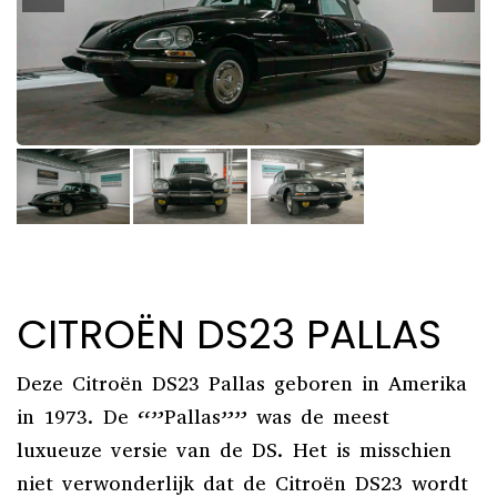
CITROËN DS23 PALLAS
Deze Citroën DS23 Pallas geboren in Amerika
in 1973. De “”Pallas”” was de meest
luxueuze versie van de DS. Het is misschien
niet verwonderlijk dat de Citroën DS23 wordt