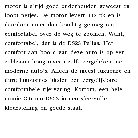
motor is altijd goed onderhouden geweest en
loopt netjes. De motor levert 112 pk en is
daardoor meer dan krachtig genoeg om
comfortabel over de weg te zoomen. Want,
comfortabel, dat is de DS23 Pallas. Het
comfort aan boord van deze auto is op een
zeldzaam hoog niveau zelfs vergeleken met
moderne auto’s. Alleen de meest luxueuze en
dure limousines bieden een vergelijkbare
comfortabele rijervaring. Kortom, een hele
mooie Citroën DS23 in een sfeervolle
kleurstelling en goede staat.