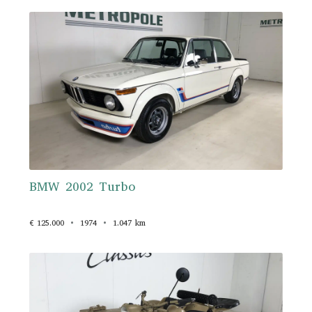
BMW 2002 Turbo
€ 125.000
1974
1.047 km