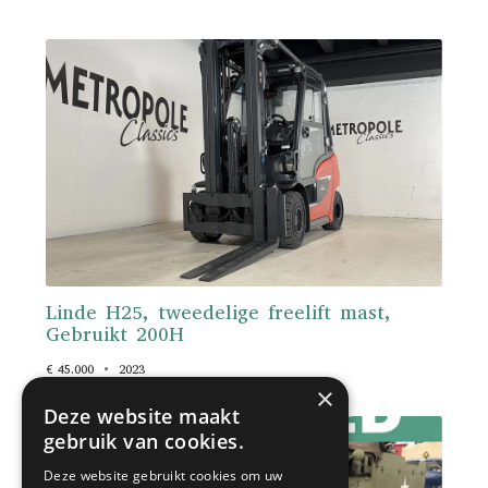
Linde H25, tweedelige freelift mast,
Gebruikt 200H
€ 45.000
2023
×
Deze website maakt
gebruik van cookies.
Deze website gebruikt cookies om uw