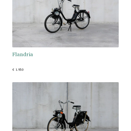
Flandria
€ 1.950