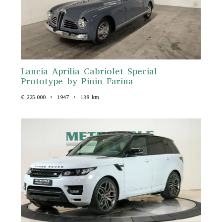
Lancia Aprilia Cabriolet Special
Prototype by Pinin Farina
€ 225.000
1947
138 km