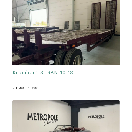
Kromhout 3. SAN-10-18
€ 10.000
2000