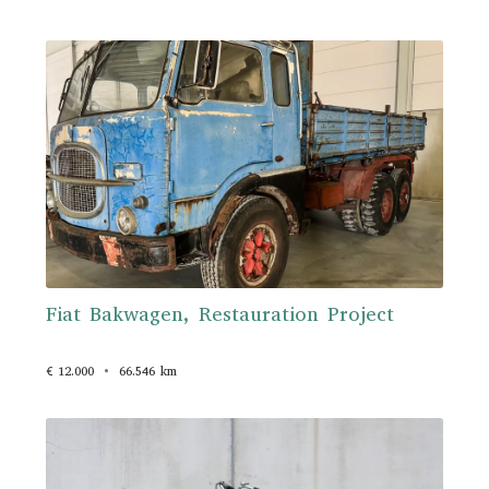
Fiat Bakwagen, Restauration Project
€ 12.000
66.546 km