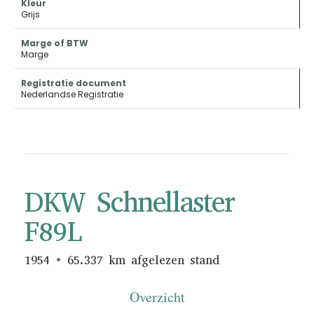
Kleur
Grijs
Marge of BTW
Marge
Registratie document
Nederlandse Registratie
DKW Schnellaster
F89L
1954
65.337 km afgelezen stand
Overzicht