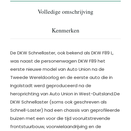
Volledige omschrijving
Kenmerken
De DKW Schnellaster, ook bekend als DKW F89 L,
was naast de personenwagen DKW F89 het
eerste nieuwe model van Auto Union na de
Tweede Wereldoorlog en de eerste auto die in
Ingolstadt werd geproduceerd na de
heroprichting van Auto Union in West-Duitsland.De
DKW Schnellaster (soms ook geschreven als
Schnell-Laster) had een chassis van geprofileerde
buizen met een voor die tijd vooruitstrevende
frontstuurbouw, voorwielaandrijving en de