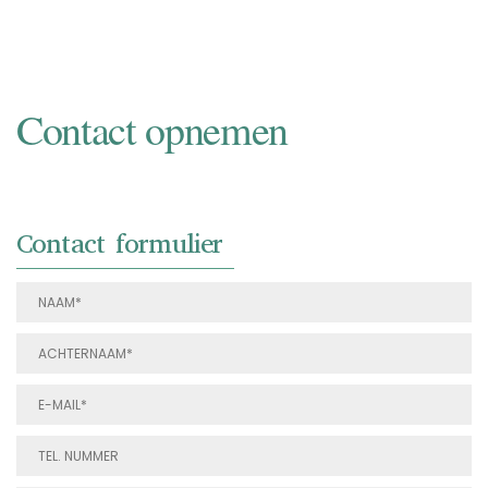
Contact opnemen
Contact formulier