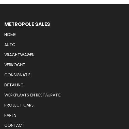
METROPOLE SALES
HOME
AUTO
VRACHTWAGEN
VERKOCHT
CONSIGNATIE
DETAILING
WERKPLAATS EN RESTAURATIE
PROJECT CARS
PARTS
CONTACT