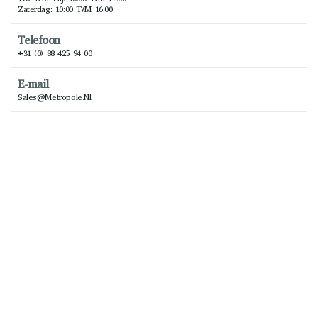
Zaterdag: 10:00 T/m 16:00
Telefoon
+31 (0) 88 425 94 00
E-mail
Sales@metropole.nl