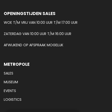
OPENINGSTIJDEN SALES
WOE T/M VRIJ VAN 10:00 UUR T/M 17:00 UUR
ZATERDAG VAN 10:00 UUR T/M 16:00 UUR
AFWIJKEND OP AFSPRAAK MOGELIJK
METROPOLE
SALES
MUSEUM
EVENTS
LOGISTICS