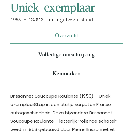
Uniek exemplaar
1955
13.843 km afgelezen stand
Overzicht
Volledige omschrijving
Kenmerken
Brissonnet Soucoupe Roulante (1953) – Uniek
exemplaarStap in een stukje vergeten Franse
autogeschiedenis. Deze bijzondere Brissonnet
Soucoupe Roulante – letterlijk “rollende schotel” –
werd in 1953 gebouwd door Pierre Brissonnet et