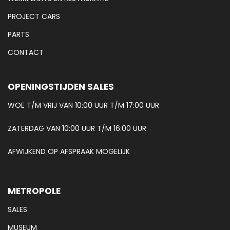
PROJECT CARS
PARTS
CONTACT
OPENINGSTIJDEN SALES
WOE T/M VRIJ VAN 10:00 UUR T/M 17:00 UUR
ZATERDAG VAN 10:00 UUR T/M 16:00 UUR
AFWIJKEND OP AFSPRAAK MOGELIJK
METROPOLE
SALES
MUSEUM