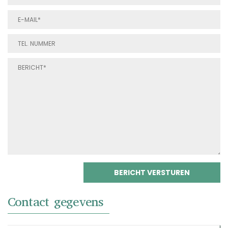
Contact gegevens