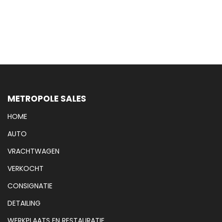
METROPOLE SALES
HOME
AUTO
VRACHTWAGEN
VERKOCHT
CONSIGNATIE
DETAILING
WERKPLAATS EN RESTAURATIE