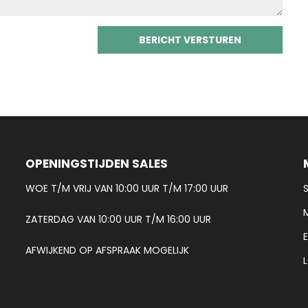
OPENINGSTIJDEN SALES
WOE T/M VRIJ VAN 10:00 UUR T/M 17:00 UUR
ZATERDAG VAN 10:00 UUR T/M 16:00 UUR
AFWIJKEND OP AFSPRAAK MOGELIJK