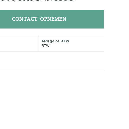
CONTACT OPNEMEN
Marge of BTW
BTW