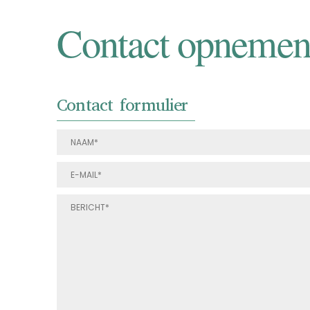
Contact opneme
Contact formulier