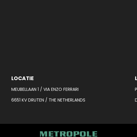
LOCATIE
MEUBELLAAN 1 / VIA ENZO FERRARI
6651 KV DRUTEN / THE NETHERLANDS