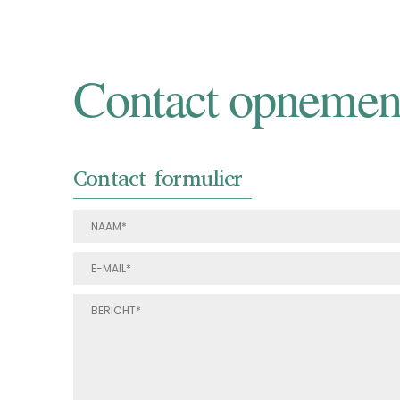
Contact opneme
Contact formulier