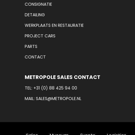
CONSIGNATIE
DETAILING
WERKPLAATS EN RESTAURATIE
PROJECT CARS
PARTS
CONTACT
METROPOLE SALES CONTACT
TEL:
+31 (0) 88 425 94 00
MAIL:
SALES@METROPOLE.NL