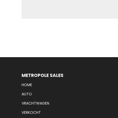
METROPOLE SALES
HOME
AUTO
VRACHTWAGEN
VERKOCHT