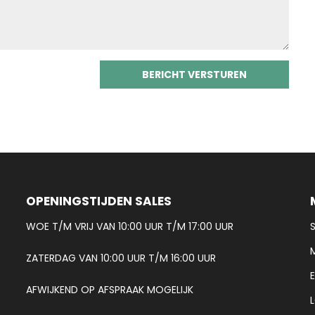
OPENINGSTIJDEN SALES
WOE T/M VRIJ VAN 10:00 UUR T/M 17:00 UUR
ZATERDAG VAN 10:00 UUR T/M 16:00 UUR
AFWIJKEND OP AFSPRAAK MOGELIJK