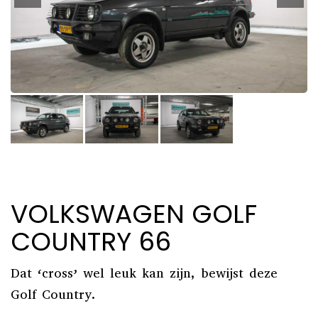
VOLKSWAGEN GOLF
COUNTRY 66
Dat ‘cross’ wel leuk kan zijn, bewijst deze
Golf Country.