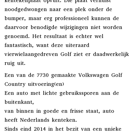
kentekenplaat opvult. Die plaat verhuist
noodgedwongen naar een plek onder de
bumper, maar erg professioneel kunnen de
daarvoor benodigde wijzigingen niet worden
genoemd. Het resultaat is echter wel
fantastisch, want deze uiteraard
vierwielaangedreven Golf ziet er daadwerkelijk
ruig uit.
Een van de 7730 gemaakte Volkswagen Golf
Country uitvoering(en)
Een auto met lichte gebruikssporen aan de
buitenkant,
van binnen in goede en frisse staat, auto
heeft Nederlands kenteken.
Sinds eind 2014 in het bezit van een unieke