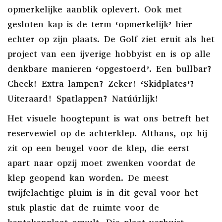
opmerkelijke aanblik oplevert. Ook met
gesloten kap is de term ‘opmerkelijk’ hier
echter op zijn plaats. De Golf ziet eruit als het
project van een ijverige hobbyist en is op alle
denkbare manieren ‘opgestoerd’. Een bullbar?
Check! Extra lampen? Zeker! ‘Skidplates’?
Uiteraard! Spatlappen? Natúúrlijk!
Het visuele hoogtepunt is wat ons betreft het
reservewiel op de achterklep. Althans, op: hij
zit op een beugel voor de klep, die eerst
apart naar opzij moet zwenken voordat de
klep geopend kan worden. De meest
twijfelachtige pluim is in dit geval voor het
stuk plastic dat de ruimte voor de