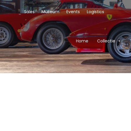
Sales
Museum
Events
Logistics
Home
Collectie