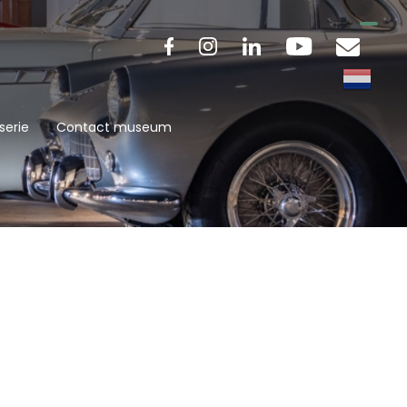
serie
Contact museum