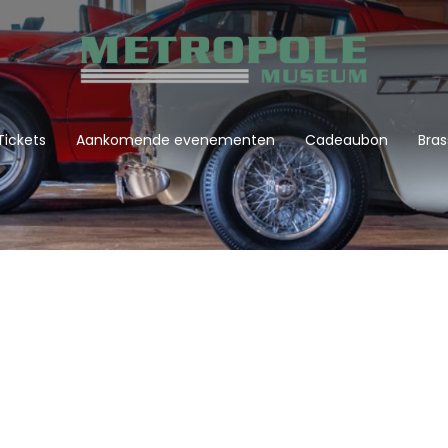
Tickets
Aankomende evenementen
Cadeaubon
Bras