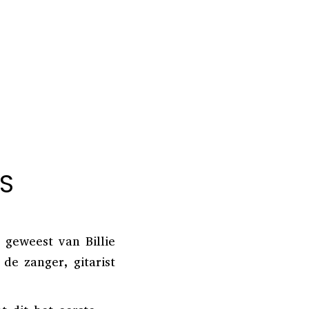
S
 geweest van Billie
de zanger, gitarist