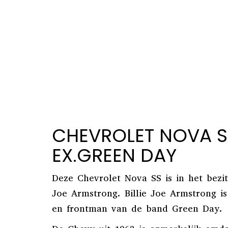
CHEVROLET NOVA S
EX.GREEN DAY
Deze Chevrolet Nova SS is in het bezit
Joe Armstrong. Billie Joe Armstrong is 
en frontman van de band Green Day.