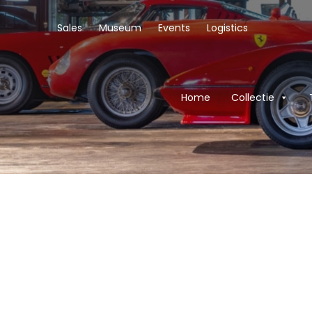
Sales
Museum
Events
Logistics
Home
Collectie