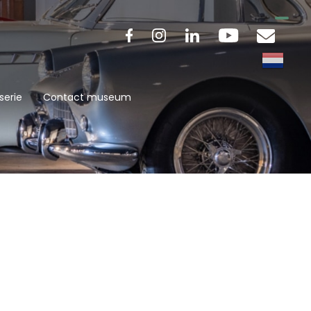
serie
Contact museum