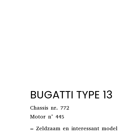
BUGATTI TYPE 13
Chassis nr. 772
Motor n° 445
– Zeldzaam en interessant model