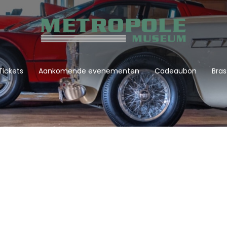
Tickets
Aankomende evenementen
Cadeaubon
Bras