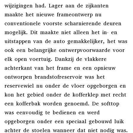
wijzigingen had. Lager aan de zijkanten
maakte het nieuwe frameontwerp nu
conventionele voorste scharnierende deuren
mogelijk. Dit maakte niet alleen het in- en
uitstappen van de auto gemakkelijker, het was
ook een belangrijke ontwerpvoorwaarde voor
elk open voertuig. Dankzij de vlakkere
achterkant van het frame en een opnieuw
ontworpen brandstofreservoir was het
reservewiel nu onder de vloer opgeborgen en
kon het gebied onder de kofferklep met recht
een kofferbak worden genoemd. De softtop
was eenvoudig te bedienen en werd
opgeborgen onder een speciaal gebouwd luik
achter de stoelen wanneer dat niet nodig was.