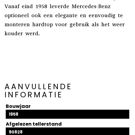
Vanaf eind 1958 leverde Mercedes-Benz
optioneel ook een elegante en eenvoudig te
monteren hardtop voor gebruik als het weer
kouder werd.
AANVULLENDE
INFORMATIE
Bouwjaar
1958
Afgelezen tellerstand
90828