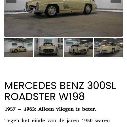
MERCEDES BENZ 300SL
ROADSTER W198
1957 – 1963: Alleen vliegen is beter.
Tegen het einde van de jaren 1950 waren