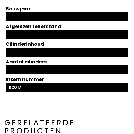
Bouwjaar
Afgelezen tellerstand
Cilinderinhoud
Aantal cilinders
Intern nummer
R2017
GERELATEERDE
PRODUCTEN