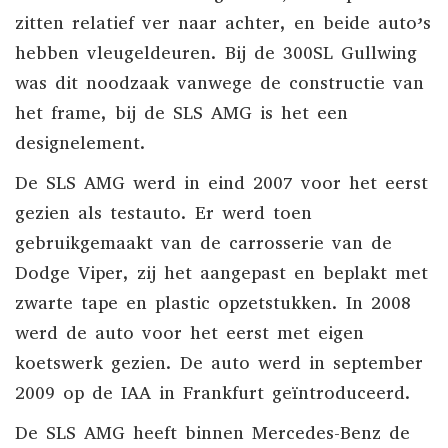
zitten relatief ver naar achter, en beide auto’s
hebben vleugeldeuren. Bij de 300SL Gullwing
was dit noodzaak vanwege de constructie van
het frame, bij de SLS AMG is het een
designelement.
De SLS AMG werd in eind 2007 voor het eerst
gezien als testauto. Er werd toen
gebruikgemaakt van de carrosserie van de
Dodge Viper, zij het aangepast en beplakt met
zwarte tape en plastic opzetstukken. In 2008
werd de auto voor het eerst met eigen
koetswerk gezien. De auto werd in september
2009 op de IAA in Frankfurt geïntroduceerd.
De SLS AMG heeft binnen Mercedes-Benz de