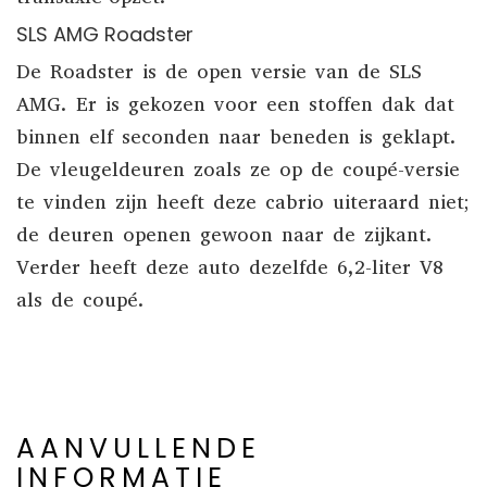
SLS AMG Roadster
De Roadster is de open versie van de SLS
AMG. Er is gekozen voor een stoffen dak dat
binnen elf seconden naar beneden is geklapt.
De vleugeldeuren zoals ze op de coupé-versie
te vinden zijn heeft deze cabrio uiteraard niet;
de deuren openen gewoon naar de zijkant.
Verder heeft deze auto dezelfde 6,2-liter V8
als de coupé.
AANVULLENDE
INFORMATIE