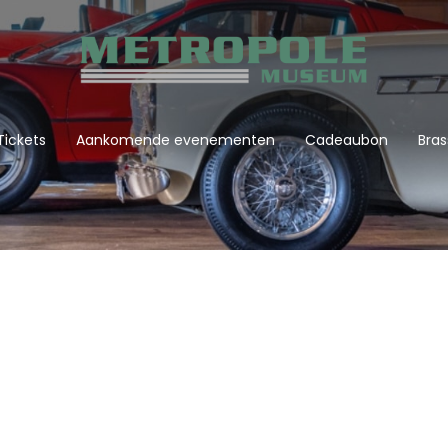
Tickets
Aankomende evenementen
Cadeaubon
Bras