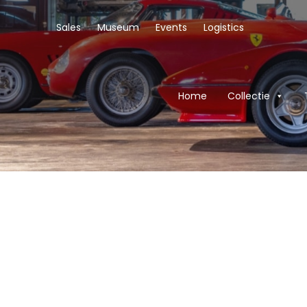
Sales
Museum
Events
Logistics
Home
Collectie