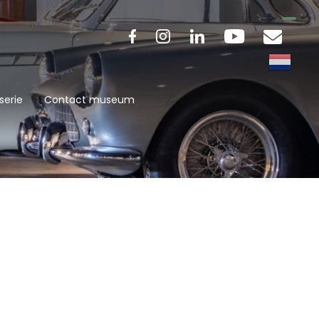
serie
Contact museum