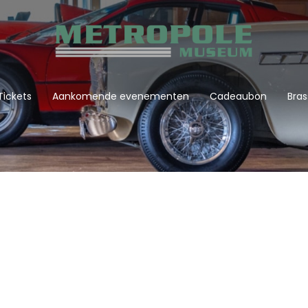
Tickets
Aankomende evenementen
Cadeaubon
Bras