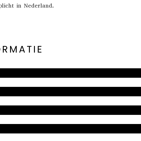
licht in Nederland
.
ORMATIE