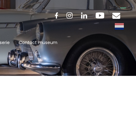
serie
Contact museum