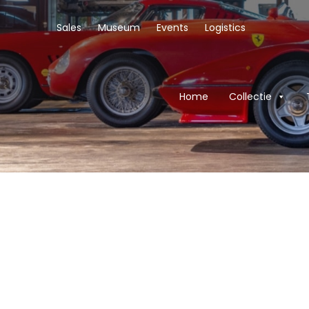
Sales
Museum
Events
Logistics
Home
Collectie