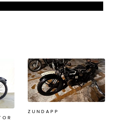
ZUNDAPP
TOR