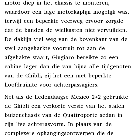
motor diep in het chassis te monteren,
waardoor een lage motorkaplijn mogelijk was,
terwijl een beperkte veerweg ervoor zorgde
dat de banden de wielkasten niet vervuilden.
De daklijn viel weg van de bovenkant van de
steil aangeharkte voorruit tot aan de
afgehakte staart, Giugiaro bereikte zo een
cabine lager dan die van bijna alle tijdgenoten
van de Ghibli, zij het een met beperkte
hoofdruimte voor achterpassagiers.
Net als de hedendaagse Mexico 2+2 gebruikte
de Ghibli een verkorte versie van het stalen
buizenchassis van de Quattroporte sedan in
zijn live achterasvorm. In plaats van de
complexere ophangingsontwerpen die de