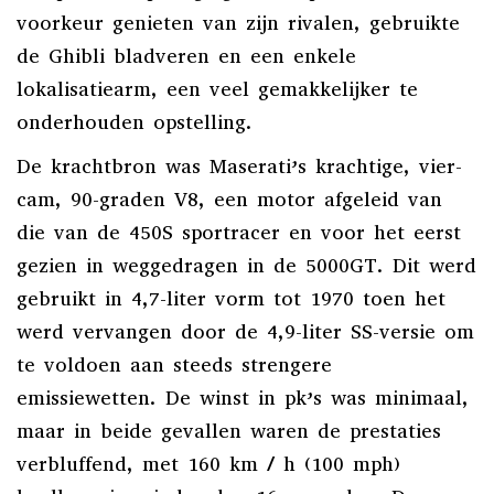
voorkeur genieten van zijn rivalen, gebruikte
de Ghibli bladveren en een enkele
lokalisatiearm, een veel gemakkelijker te
onderhouden opstelling.
De krachtbron was Maserati’s krachtige, vier-
cam, 90-graden V8, een motor afgeleid van
die van de 450S sportracer en voor het eerst
gezien in weggedragen in de 5000GT. Dit werd
gebruikt in 4,7-liter vorm tot 1970 toen het
werd vervangen door de 4,9-liter SS-versie om
te voldoen aan steeds strengere
emissiewetten. De winst in pk’s was minimaal,
maar in beide gevallen waren de prestaties
verbluffend, met 160 km / h (100 mph)