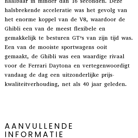
haalbaar in minder dan 16 seconden. Deze
halsbrekende acceleratie was het gevolg van
het enorme koppel van de V8, waardoor de
Ghibli een van de meest flexibele en
gemakkelijk te besturen GT’s van zijn tijd was.
Een van de mooiste sportwagens ooit
gemaakt, de Ghibli was een waardige rivaal
voor de Ferrari Daytona en vertegenwoordigt
vandaag de dag een uitzonderlijke prijs-
kwaliteitverhouding, net als 40 jaar geleden.
AANVULLENDE
INFORMATIE