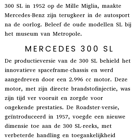
300 SL in 1952 op de Mille Miglia, maakte
Mercedes-Benz zijn terugkeer in de autosport
na de oorlog. Beleef de oude modellen SL bij
het museum van Metropole.
MERCEDES 300 SL
De productieversie van de 300 SL behield het
innovatieve spaceframe-chassis en werd
aangedreven door een 2.996 cc motor. Deze
motor, met zijn directe brandstofinjectie, was
zijn tijd ver vooruit en zorgde voor
ongekende prestaties. De Roadster-versie,
geïntroduceerd in 1957, voegde een nieuwe
dimensie toe aan de 300 SL-reeks, met
verbeterde handling en toegankelijkheid