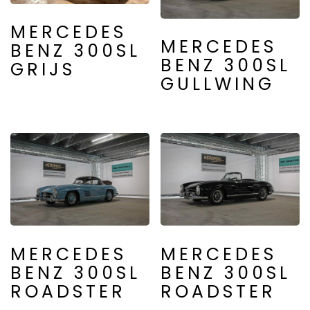
MERCEDES
MERCEDES
BENZ 300SL
BENZ 300SL
GRIJS
GULLWING
MERCEDES
MERCEDES
BENZ 300SL
BENZ 300SL
ROADSTER
ROADSTER