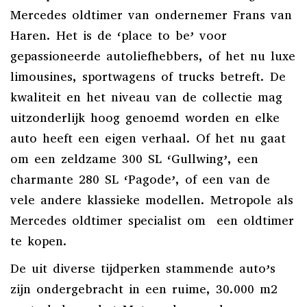
Mercedes oldtimer van ondernemer Frans van
Haren. Het is de ‘place to be’ voor
gepassioneerde autoliefhebbers, of het nu luxe
limousines, sportwagens of trucks betreft. De
kwaliteit en het niveau van de collectie mag
uitzonderlijk hoog genoemd worden en elke
auto heeft een eigen verhaal. Of het nu gaat
om een zeldzame 300 SL ‘Gullwing’, een
charmante 280 SL ‘Pagode’, of een van de
vele andere klassieke modellen. Metropole als
Mercedes oldtimer specialist om een oldtimer
te kopen.
De uit diverse tijdperken stammende auto’s
zijn ondergebracht in een ruime, 30.000 m2