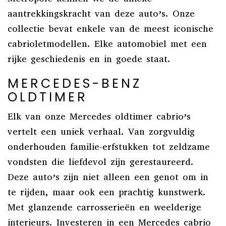
aantrekkingskracht van deze auto’s. Onze
collectie bevat enkele van de meest iconische
cabrioletmodellen. Elke automobiel met een
rijke geschiedenis en in goede staat.
MERCEDES-BENZ
OLDTIMER
Elk van onze Mercedes oldtimer cabrio’s
vertelt een uniek verhaal. Van zorgvuldig
onderhouden familie-erfstukken tot zeldzame
vondsten die liefdevol zijn gerestaureerd.
Deze auto’s zijn niet alleen een genot om in
te rijden, maar ook een prachtig kunstwerk.
Met glanzende carrosserieën en weelderige
interieurs. Investeren in een Mercedes cabrio