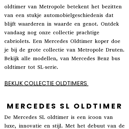
oldtimer van Metropole betekent het bezitten
van een stukje automobielgeschiedenis dat
blijft waarderen in waarde en genot. Ontdek
vandaag nog onze collectie prachtige
cabriolets. Een Mercedes Oldtimer koper doe
je bij de grote collectie van Metropole Druten.
Bekijk alle modellen, van Mercedes Benz bus
oldtimer tot SL-serie.
BEKIJK COLLECTIE OLDTIMERS
MERCEDES SL OLDTIMER
De Mercedes SL oldtimer is een icoon van
luxe, innovatie en stijl. Met het debuut van de