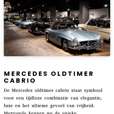
MERCEDES OLDTIMER
CABRIO
De Mercedes oldtimer cabrio staat symbool
voor een tijdloze combinatie van elegantie,
luxe en het ultieme gevoel van vrijheid.
Metropole kennen we de unieke