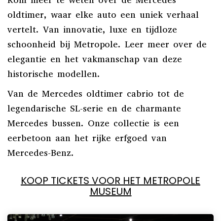
Kom meer te weten over de Mercedes
oldtimer, waar elke auto een uniek verhaal
vertelt. Van innovatie, luxe en tijdloze
schoonheid bij Metropole. Leer meer over de
elegantie en het vakmanschap van deze
historische modellen.
Van de Mercedes oldtimer cabrio tot de
legendarische SL-serie en de charmante
Mercedes bussen. Onze collectie is een
eerbetoon aan het rijke erfgoed van
Mercedes-Benz.
KOOP TICKETS VOOR HET METROPOLE
MUSEUM