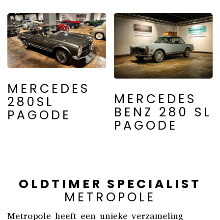
MERCEDES
MERCEDES
280SL
BENZ 280 SL
PAGODE
PAGODE
OLDTIMER SPECIALIST
METROPOLE
Metropole heeft een unieke verzameling