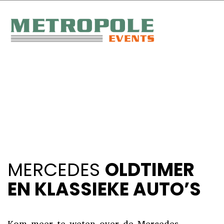
MERCEDES
OLDTIMER
EN KLASSIEKE AUTO’S