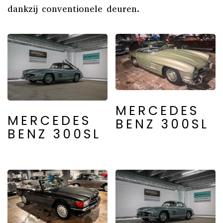
dankzij conventionele deuren.
MERCEDES
MERCEDES
BENZ 300SL
BENZ 300SL