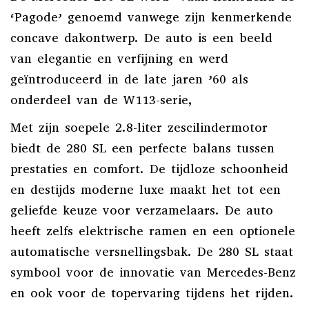
‘Pagode’ genoemd vanwege zijn kenmerkende
concave dakontwerp. De auto is een beeld
van elegantie en verfijning en werd
geïntroduceerd in de late jaren ’60 als
onderdeel van de W113-serie,
Met zijn soepele 2.8-liter zescilindermotor
biedt de 280 SL een perfecte balans tussen
prestaties en comfort. De tijdloze schoonheid
en destijds moderne luxe maakt het tot een
geliefde keuze voor verzamelaars. De auto
heeft zelfs elektrische ramen en een optionele
automatische versnellingsbak. De 280 SL staat
symbool voor de innovatie van Mercedes-Benz
en ook voor de topervaring tijdens het rijden.