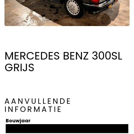
MERCEDES BENZ 300SL
GRIJS
AANVULLENDE
INFORMATIE
Bouwjaar