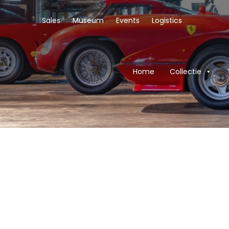
Sales
Museum
Events
Logistics
Home
Collectie