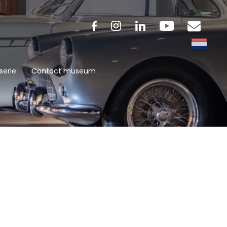
serie
Contact museum