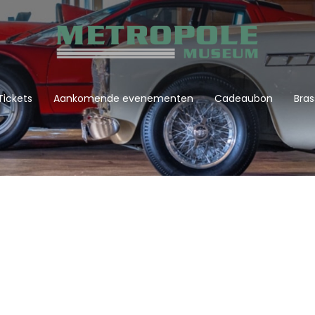
Tickets
Aankomende evenementen
Cadeaubon
Bras