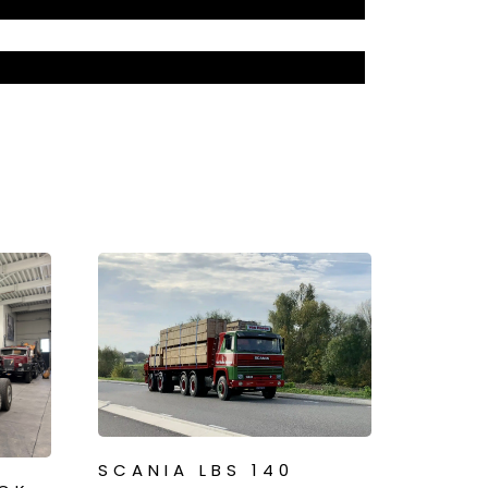
SCANIA LBS 140