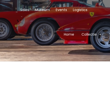
Sales
Museum
Events
Logistics
Home
Collectie