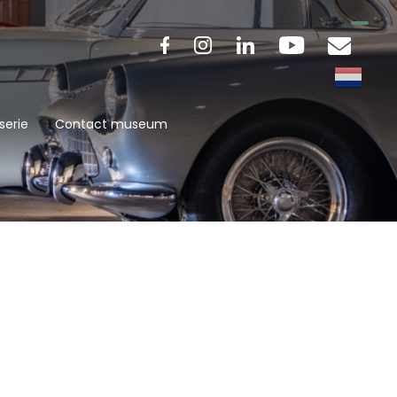
serie
Contact museum