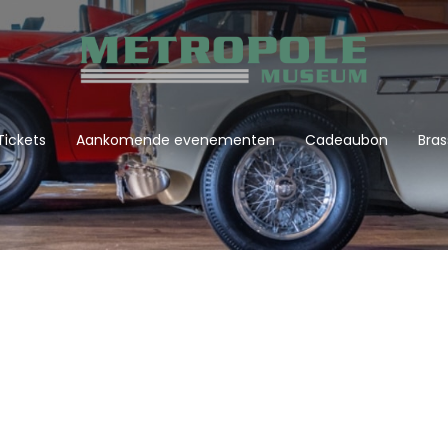
Tickets
Aankomende evenementen
Cadeaubon
Bras