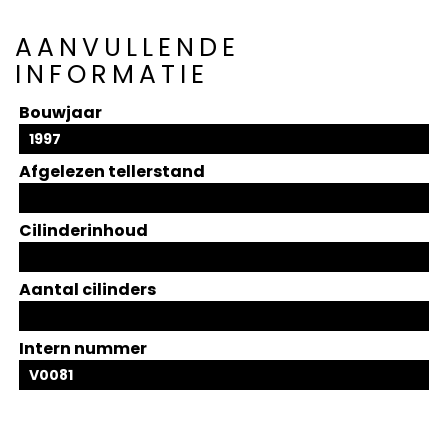
AANVULLENDE
INFORMATIE
Bouwjaar
1997
Afgelezen tellerstand
Cilinderinhoud
Aantal cilinders
Intern nummer
V0081