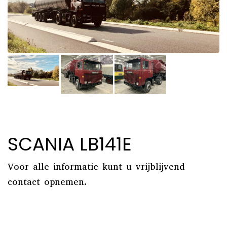
SCANIA LB141E
Voor alle informatie kunt u vrijblijvend
contact opnemen.