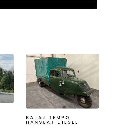
BAJAJ TEMPO
HANSEAT DIESEL