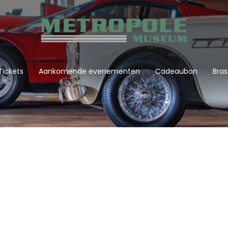
Tickets
Aankomende evenementen
Cadeaubon
Bras