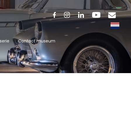
serie
Contact museum