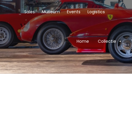
Sales
Museum
Events
Logistics
Home
Collectie