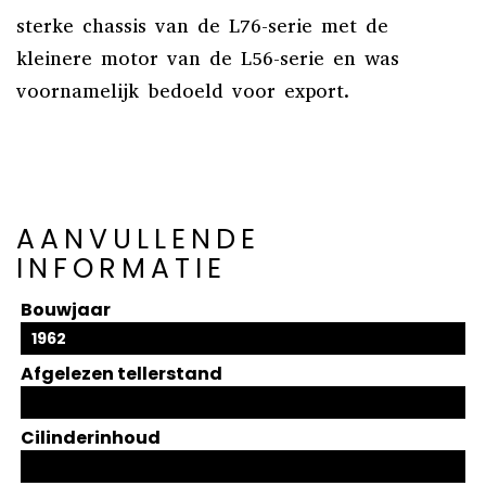
sterke chassis van de L76-serie met de
kleinere motor van de L56-serie en was
voornamelijk bedoeld voor export
.
AANVULLENDE
INFORMATIE
Bouwjaar
1962
Afgelezen tellerstand
Cilinderinhoud