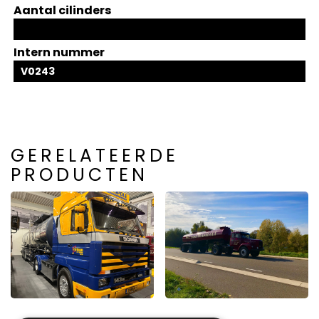
Aantal cilinders
Intern nummer
V0243
GERELATEERDE
PRODUCTEN