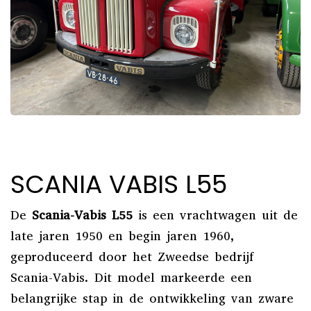
SCANIA VABIS L55
De
Scania-Vabis L55
is een vrachtwagen uit de
late jaren 1950 en begin jaren 1960,
geproduceerd door het Zweedse bedrijf
Scania-Vabis.
Dit model markeerde een
belangrijke stap in de ontwikkeling van zware