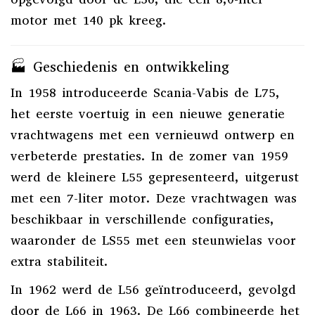
motor met 140 pk kreeg.
🏭 Geschiedenis en ontwikkeling
In 1958 introduceerde Scania-Vabis de L75,
het eerste voertuig in een nieuwe generatie
vrachtwagens met een vernieuwd ontwerp en
verbeterde prestaties.
In de zomer van 1959
werd de kleinere L55 gepresenteerd, uitgerust
met een 7-liter motor.
Deze vrachtwagen was
beschikbaar in verschillende configuraties,
waaronder de LS55 met een steunwielas voor
extra stabiliteit.
In 1962 werd de L56 geïntroduceerd, gevolgd
door de L66 in 1963.
De L66 combineerde het