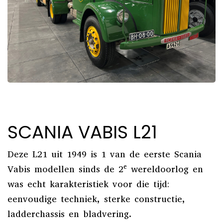
SCANIA VABIS L21
Deze L21 uit 1949 is 1 van de eerste Scania
e
Vabis modellen sinds de 2
wereldoorlog en
was echt karakteristiek voor die tijd:
eenvoudige techniek, sterke constructie,
ladderchassis en bladvering.