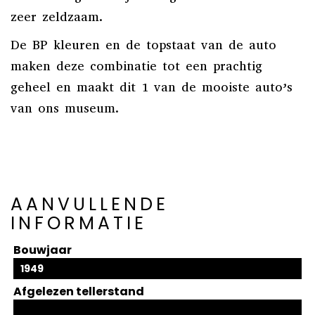
zeer zeldzaam.
De BP kleuren en de topstaat van de auto
maken deze combinatie tot een prachtig
geheel en maakt dit 1 van de mooiste auto’s
van ons museum.
AANVULLENDE
INFORMATIE
Bouwjaar
1949
Afgelezen tellerstand