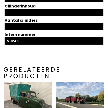
Cilinderinhoud
Aantal cilinders
Intern nummer
V0245
GERELATEERDE
PRODUCTEN