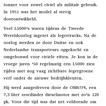
tonner voor zowel civiel als militair gebruik.
In 1951 was het model al stevig
doorontwikkeld.
Veel L5000’s waren tijdens de Tweede
Wereldoorlog ingezet als legertrucks. Na de
oorlog werden ze door Duitse en ook
Nederlandse transporteurs opgekocht en
omgebouwd voor civiele ritten. Je kon in de
vroege jaren ’50 regelmatig een L5000 zien
rijden met nog vaag zichtbare legergroene
verf onder de nieuwe bedrijfskleuren.
Hij werd aangedreven door de OM67/4, een
7,3-liter zescilinder dieselmotor met zo’n 120
pk. Voor die tijd was dat net voldoende om