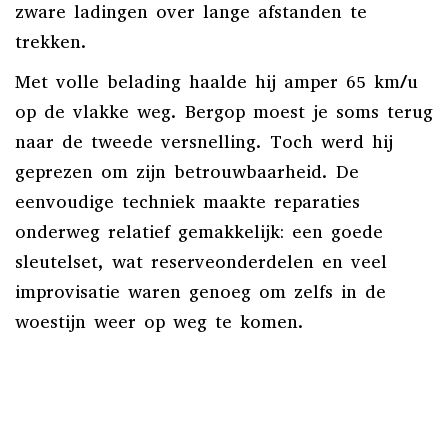
zware ladingen over lange afstanden te
trekken.
Met volle belading haalde hij amper 65 km/u
op de vlakke weg. Bergop moest je soms terug
naar de tweede versnelling. Toch werd hij
geprezen om zijn betrouwbaarheid. De
eenvoudige techniek maakte reparaties
onderweg relatief gemakkelijk: een goede
sleutelset, wat reserveonderdelen en veel
improvisatie waren genoeg om zelfs in de
woestijn weer op weg te komen.