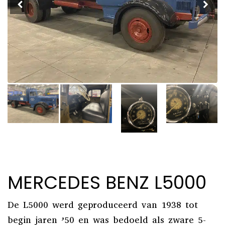
MERCEDES BENZ L5000
De L5000 werd geproduceerd van 1938 tot
begin jaren ’50 en was bedoeld als zware 5-