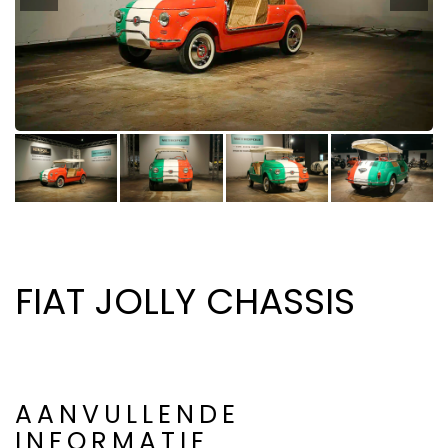
FIAT JOLLY CHASSIS
AANVULLENDE
INFORMATIE