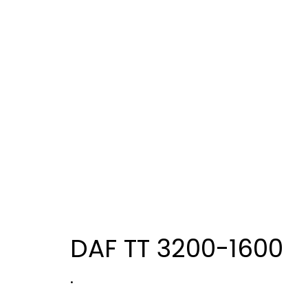
DAF TT 3200-1600
.