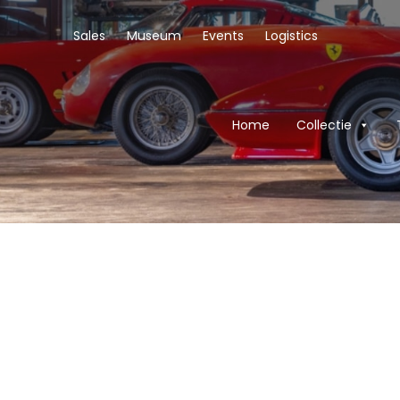
Sales
Museum
Events
Logistics
Home
Collectie