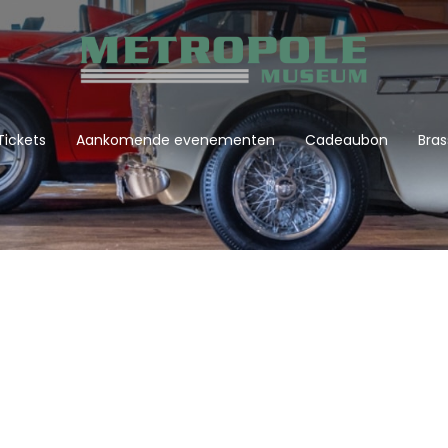
Tickets
Aankomende evenementen
Cadeaubon
Bras