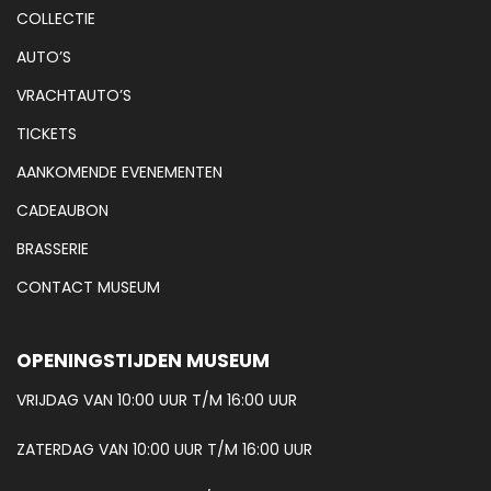
COLLECTIE
AUTO’S
VRACHTAUTO’S
TICKETS
AANKOMENDE EVENEMENTEN
CADEAUBON
BRASSERIE
CONTACT MUSEUM
OPENINGSTIJDEN MUSEUM
VRIJDAG VAN 10:00 UUR T/M 16:00 UUR
ZATERDAG VAN 10:00 UUR T/M 16:00 UUR