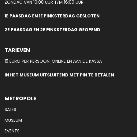
ZONDAG VAN 10:00 UUR T/M 16:00 UUR
1E PAASDAG EN 1E PINKSTERDAG GESLOTEN
2E PAASDAG EN 2E PINKSTERDAG GEOPEND
TARIEVEN
15 EURO PER PERSOON, ONLINE EN AAN DE KASSA
IN HET MUSEUM UITSLUITEND MET PIN TE BETALEN
METROPOLE
SALES
MUSEUM
EVENTS