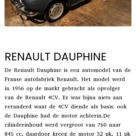
RENAULT DAUPHINE
De Renault Dauphine is een automodel van de
Franse autofabriek Renault. Het model werd
in 1956 op de markt gebracht als opvolger
van de Renault 4CV. Er was bijna niets aan
veranderd want de 4CV diende als basis: ook
de Dauphine had de motor achterin.De
cilinderinhoud werd vergroot van 760 naar
845 cc, daardoor kreeg de motor 32 pk, 11 pk