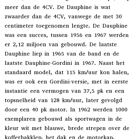
meer dan de 4CV. De Dauphine is wat
zwaarder dan de 4CV, vanwege de met 30
centimeter toegenomen lengte. De Dauphine
was een succes, tussen 1956 en 1967 werden
er 2,12 miljoen van gebouwd. De laatste
Dauphine liep in 1965 van de band en de
laatste Dauphine-Gordini in 1967. Naast het
standaard model, dat 115 km/uur kon halen,
was er ook een Gordini-versie, met in eerste
instantie een vermogen van 37,5 pk en een
topsnelheid van 128 km/uur, later gevolgd
door een 40 pk motor. In 1962 werden 1000
exemplaren gebouwd als sportwagen in de
kleur wit met blauwe, brede strepen over de
kofferbakklep, het dak en de motorkap.