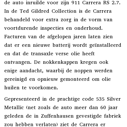
de auto inruilde voor zijn 911 Carrera RS 2.7.
In de Ted Gildred Collection is de Carrera
behandeld voor extra zorg in de vorm van
voortdurende inspecties en onderhoud.
Facturen van de afgelopen jaren laten zien
dat er een nieuwe batterij wordt geïnstalleerd
en dat de transaxle verse olie heeft
ontvangen. De nokkenkappen kregen ook
enige aandacht, waarbij de noppen werden
gereinigd en opnieuw gemonteerd om olie
huilen te voorkomen.
Gepresenteerd in de prachtige code 535 Silver
Metallic (net zoals de auto meer dan 60 jaar
geleden de in Zuffenhausen gevestigde fabriek
zou hebben verlaten) ziet de Carrera er