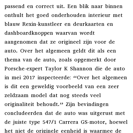
passend en correct uit. Een blik naar binnen
onthult het goed onderhouden interieur met
blauw Rexin-kunstleer en deurkaarten en
dashboardknoppen waarvan wordt
aangenomen dat ze origineel zijn voor de
auto. Over het algemeen geldt dit als een
thema van de auto, zoals opgemerkt door
Porsche-expert Taylor K Shannon die de auto
in mei 2017 inspecteerde: “Over het algemeen
is dit een geweldig voorbeeld van een zeer
zeldzaam model dat nog steeds veel
originaliteit behoudt.” Zijn bevindingen
concludeerden dat de auto was uitgerust met
de juiste type 547/1 Carrera GS-motor, hoewel
het niet de originele eenheid is waarmee de