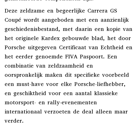
Deze zeldzame en begeerlijke Carrera GS
Coupé wordt aangeboden met een aanzienlijk
geschiedenisbestand, met daarin een kopie van
het originele Kardex gebouwde blad, het door
Porsche uitgegeven Certificaat van Echtheid en
het eerder genoemde FIVA Paspoort. Een
combinatie van zeldzaamheid en
oorspronkelijk maken dit specifieke voorbeeld
een must-have voor elke Porsche-liefhebber,
en geschiktheid voor een aantal klassieke
motorsport- en rally-evenementen
internationaal verzoeten de deal alleen maar
verder.