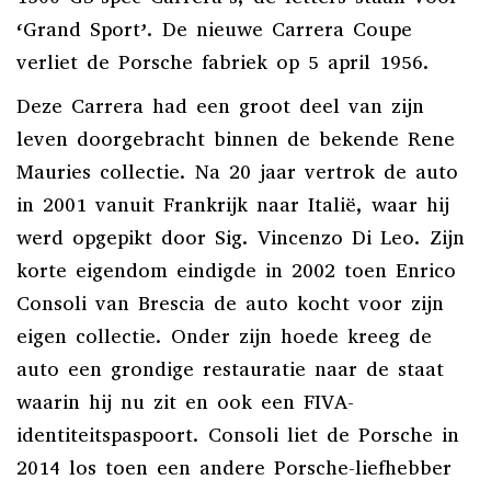
‘Grand Sport’. De nieuwe Carrera Coupe
verliet de Porsche fabriek op 5 april 1956.
Deze Carrera had een groot deel van zijn
leven doorgebracht binnen de bekende Rene
Mauries collectie. Na 20 jaar vertrok de auto
in 2001 vanuit Frankrijk naar Italië, waar hij
werd opgepikt door Sig. Vincenzo Di Leo. Zijn
korte eigendom eindigde in 2002 toen Enrico
Consoli van Brescia de auto kocht voor zijn
eigen collectie. Onder zijn hoede kreeg de
auto een grondige restauratie naar de staat
waarin hij nu zit en ook een FIVA-
identiteitspaspoort. Consoli liet de Porsche in
2014 los toen een andere Porsche-liefhebber