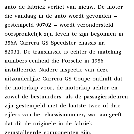
auto de fabriek verliet van nieuw. De motor
die vandaag in de auto wordt gevonden –
gestempeld 90702 – wordt verondersteld
oorspronkelijk zijn leven te zijn begonnen in
356A Carrera GS Speedster chassis nr.
82031. De transmissie is echter de matching
numbers-eenheid die Porsche in 1956
installeerde. Nadere inspectie van deze
uitzonderlijke Carrera GS Coupe onthult dat
de motorkap voor, de motorkap achter en
zowel de bestuurders- als de passagiersdeuren
zijn gestempeld met de laatste twee of drie
cijfers van het chassisnummer, wat aangeeft
dat dit de originele in de fabriek
geïnstalleerde componenten zijn.