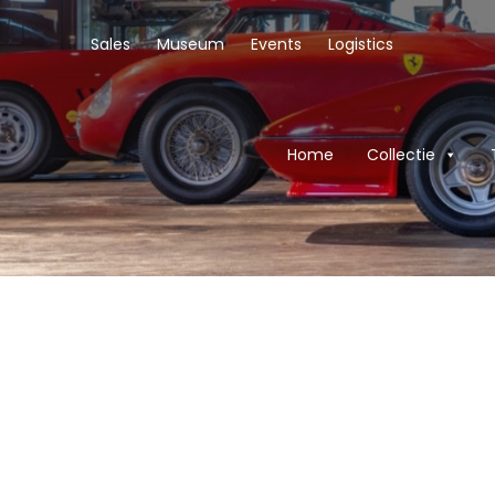
Sales
Museum
Events
Logistics
Home
Collectie