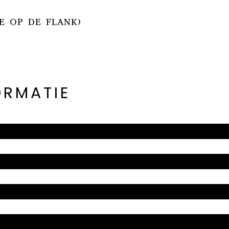
E OP DE FLANK)
ORMATIE