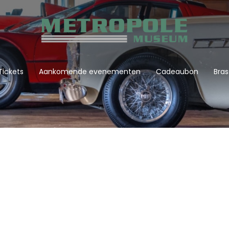
Tickets
Aankomende evenementen
Cadeaubon
Bras