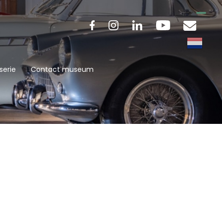
serie
Contact museum