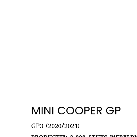
MINI COOPER GP
GP3 (2020/2021)