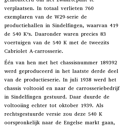
verplaatsen. In totaal verlieten 760
exemplaren van de W29-serie de
productiehallen in Sindelfingen, waarvan 419
de 540 K’s. Daaronder waren precies 83
voertuigen van de 540 K met de tweezits
Cabriolet A-carrosserie.
Één van hen met het chassisnummer 189392
werd geproduceerd in het laatste derde deel
van de productieserie. In juli 1938 werd het
chassis voltooid en naar de carrosseriebedrijf
in Sindelfingen gestuurd. Daar duurde de
voltooiing echter tot oktober 1939. Als
rechtsgestuurde versie zou deze 540 K
oorspronkelijk naar de Engelse markt gaan,