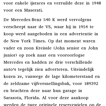
voor enkele ijsraces en verruilde deze in 1948
voor een Maserati.
De Mercedes-Benz 540 K werd vervolgens
verscheept naar de VS, waar hij in 1954 te
koop werd aangeboden in een advertentie in
de New York Times. Op dat moment waren
vader en zoon Kreissle (John senior en John
junior) op zoek naar een vooroorlogse
Mercedes en hadden ze drie verschillende
auto’s tegelijk zien adverteren. Uiteindelijk
kozen ze, vanwege de lage kilometerstand en
de zeldzame vijfversnellingsbak, voor 189392
en brachten deze naar hun garage in
Sarasota, Florida. Al voor deze aankoop
werden de twee originele reservewielen op de