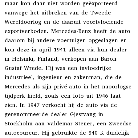
maar kon daar niet worden geëxporteerd
vanwege het uitbreken van de Tweede
Wereldoorlog en de daaruit voortvloeiende
exportverboden. Mercedes-Benz heeft de auto
daarom bij andere voertuigen opgeslagen en
kon deze in april 1941 alleen via hun dealer
in Helsinki, Finland, verkopen aan Baron
Gustaf Wrede. Hij was een invloedrijke
industrieel, ingenieur en zakenman, die de
Mercedes als zijn privé-auto in het naoorlogse
tijdperk hield, zoals een foto uit 1946 laat
zien. In 1947 verkocht hij de auto via de
gerenommeerde dealer Gjestvang in
Stockholm aan Valdemar Stener, een Zweedse
autocoureur. Hij gebruikte de 540 K duidelijk