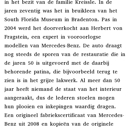
in het bezit van de familie Kreissle. In de
jaren zeventig was het in bruikleen van het
South Florida Museum in Bradenton. Pas in
2004 werd het doorverkocht aan Herbert von
Fragstein, een expert in vooroorlogse
modellen van Mercedes-Benz. De auto draagt ​​
nog steeds de sporen van de restauratie die in
de jaren 50 is uitgevoerd met de daarbij
behorende patina, die bijvoorbeeld terug te
zien is in het grijze lakwerk. Al meer dan 50
jaar heeft niemand de staat van het interieur
aangeraakt, dus de lederen stoelen mogen
hun plooien en inkepingen waardig dragen.
Een origineel fabriekscertificaat van Mercedes-
Benz uit 2008 en kopieën van de originele