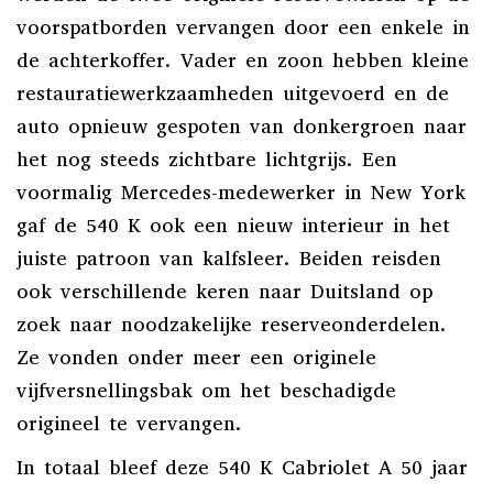
voorspatborden vervangen door een enkele in
de achterkoffer. Vader en zoon hebben kleine
restauratiewerkzaamheden uitgevoerd en de
auto opnieuw gespoten van donkergroen naar
het nog steeds zichtbare lichtgrijs. Een
voormalig Mercedes-medewerker in New York
gaf de 540 K ook een nieuw interieur in het
juiste patroon van kalfsleer. Beiden reisden
ook verschillende keren naar Duitsland op
zoek naar noodzakelijke reserveonderdelen.
Ze vonden onder meer een originele
vijfversnellingsbak om het beschadigde
origineel te vervangen.
In totaal bleef deze 540 K Cabriolet A 50 jaar