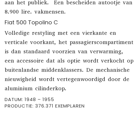
aan het publiek. Een bescheiden autootje van
8.900 lire. vakmensen.
Fiat 500 Topolino C
Volledige restyling met een vierkante en
verticale voorkant, het passagierscompartiment
is dan standaard voorzien van verwarming,
een accessoire dat als optie wordt verkocht op
buitenlandse middenklassers. De mechanische
nieuwigheid wordt vertegenwoordigd door de
aluminium cilinderkop.
DATUM: 1948 – 1955
PRODUCTIE: 376.371 EXEMPLAREN