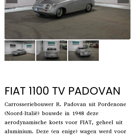
FIAT 1100 TV PADOVAN
Carrosseriebouwer R. Padovan uit Pordenone
(Noord-Italië) bouwde in 1948 deze
aerodynamische koets voor FIAT, geheel uit
aluminium. Deze (en enige) wagen werd voor