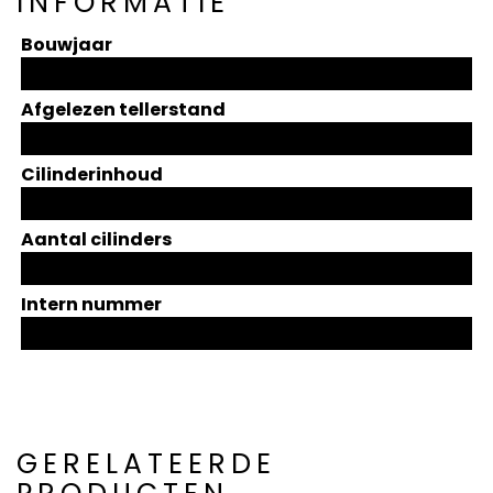
INFORMATIE
Bouwjaar
Afgelezen tellerstand
Cilinderinhoud
Aantal cilinders
Intern nummer
GERELATEERDE