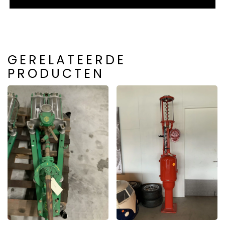
GERELATEERDE
PRODUCTEN