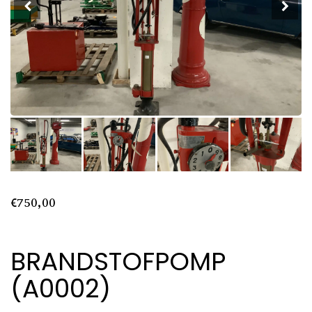
€
750,00
BRANDSTOFPOMP
(A0002)