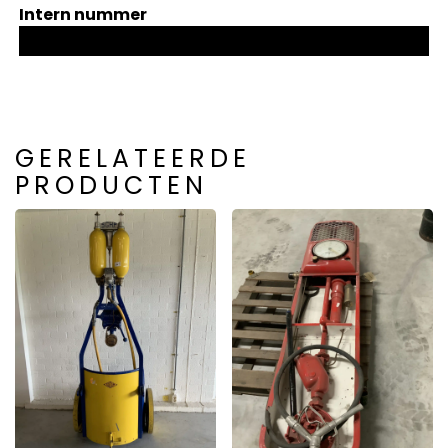
Intern nummer
GERELATEERDE
PRODUCTEN