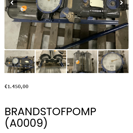
€
1.450,00
BRANDSTOFPOMP
(A0009)