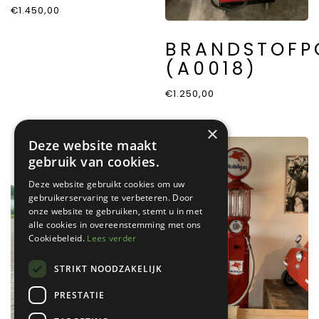
€
1.450,00
BRANDSTOFP
(A0018)
€
1.250,00
×
Deze website maakt
gebruik van cookies.
Deze website gebruikt cookies om uw
gebruikerservaring te verbeteren. Door
onze website te gebruiken, stemt u in met
alle cookies in overeenstemming met ons
Cookiebeleid.
Lees verder
STRIKT NOODZAKELIJK
PRESTATIE