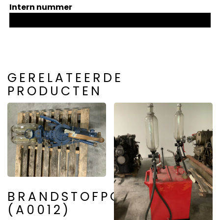
Intern nummer
GERELATEERDE
PRODUCTEN
BRANDSTOFPOMP
(A0012)