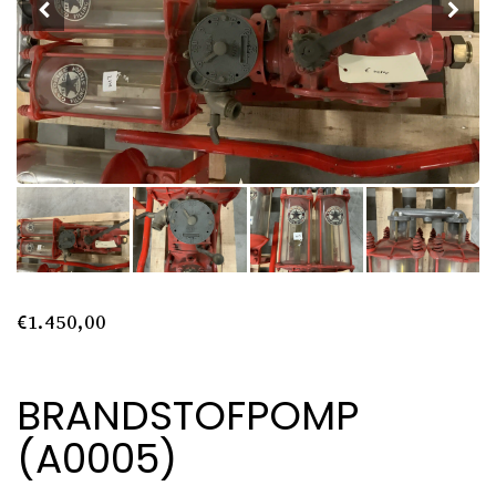
€
1.450,00
BRANDSTOFPOMP
(A0005)