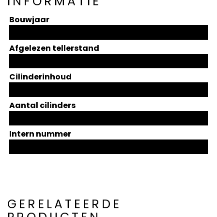
INFORMATIE
Bouwjaar
Afgelezen tellerstand
Cilinderinhoud
Aantal cilinders
Intern nummer
GERELATEERDE