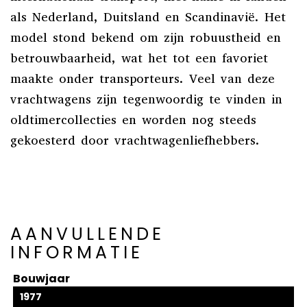
als Nederland, Duitsland en Scandinavië.
Het
model stond bekend om zijn robuustheid en
betrouwbaarheid, wat het tot een favoriet
maakte onder transporteurs.
Veel van deze
vrachtwagens zijn tegenwoordig te vinden in
oldtimercollecties en worden nog steeds
gekoesterd door vrachtwagenliefhebbers.
AANVULLENDE
INFORMATIE
Bouwjaar
1977