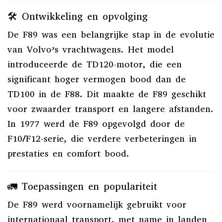
🛠️ Ontwikkeling en opvolging
De F89 was een belangrijke stap in de evolutie
van Volvo’s vrachtwagens.
Het model
introduceerde de TD120-motor, die een
significant hoger vermogen bood dan de
TD100 in de F88.
Dit maakte de F89 geschikt
voor zwaarder transport en langere afstanden.
In 1977 werd de F89 opgevolgd door de
F10/F12-serie, die verdere verbeteringen in
prestaties en comfort bood.
🚛 Toepassingen en populariteit
De F89 werd voornamelijk gebruikt voor
internationaal transport, met name in landen