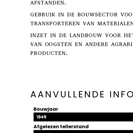
AFSTANDEN.
GEBRUIK IN DE BOUWSECTOR VOO
TRANSPORTEREN VAN MATERIALEN
INZET IN DE LANDBOUW VOOR HE
VAN OOGSTEN EN ANDERE AGRAR
PRODUCTEN.
AANVULLENDE INF
Bouwjaar
1949
Afgelezen tellerstand