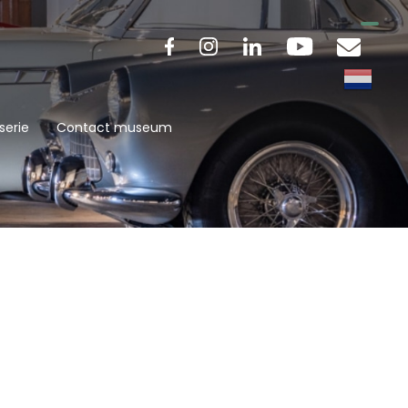
serie
Contact museum