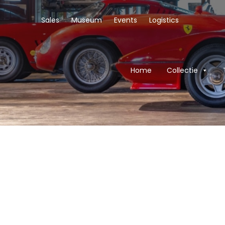
Sales
Museum
Events
Logistics
Home
Collectie