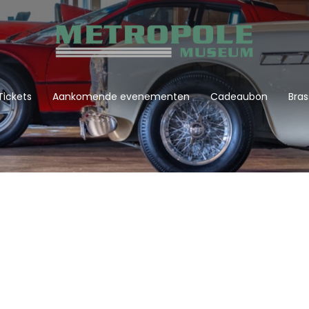
Tickets
Aankomende evenementen
Cadeaubon
Bras