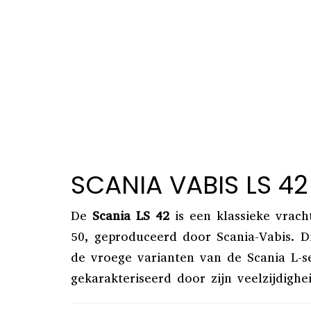
SCANIA VABIS LS 42
De
Scania LS 42
is een klassieke vrach
50, geproduceerd door Scania-Vabis.
D
de vroege varianten van de Scania L-s
gekarakteriseerd door zijn veelzijdighe