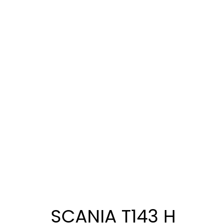
SCANIA T143 H