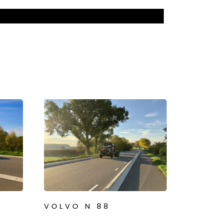
VOLVO N 88