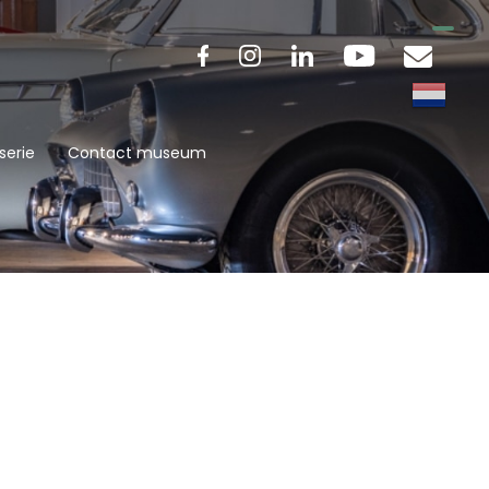
serie
Contact museum