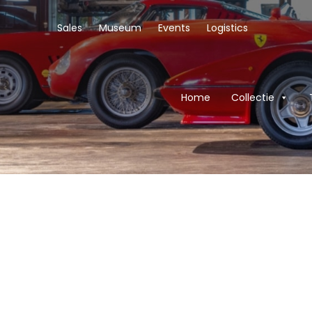
Sales
Museum
Events
Logistics
Home
Collectie