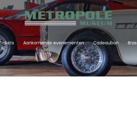
Tickets
Aankomende evenementen
Cadeaubon
Bras