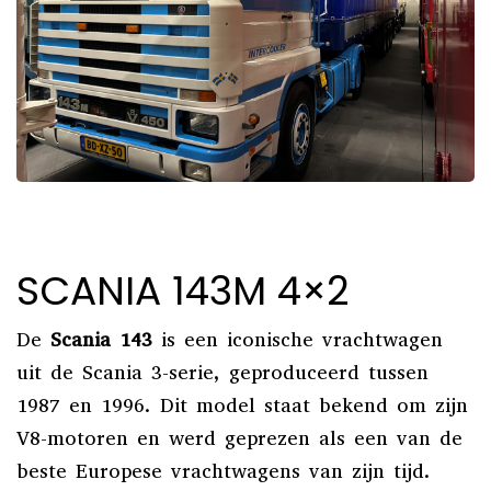
SCANIA 143M 4×2
De
Scania 143
is een iconische vrachtwagen
uit de Scania 3-serie, geproduceerd tussen
1987 en 1996.
Dit model staat bekend om zijn
V8-motoren en werd geprezen als een van de
beste Europese vrachtwagens van zijn tijd.